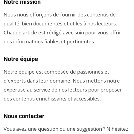
Notre mission
Nous nous efforçons de fournir des contenus de
qualité, bien documentés et utiles à nos lecteurs.
Chaque article est rédigé avec soin pour vous offrir
des informations fiables et pertinentes.
Notre équipe
Notre équipe est composée de passionnés et
d'experts dans leur domaine. Nous mettons notre
expertise au service de nos lecteurs pour proposer
des contenus enrichissants et accessibles.
Nous contacter
Vous avez une question ou une suggestion ? N'hésitez