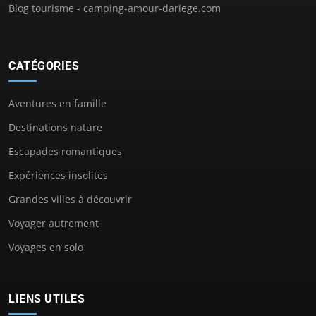
Blog tourisme - camping-amour-dariege.com
CATÉGORIES
Aventures en famille
Destinations nature
Escapades romantiques
Expériences insolites
Grandes villes à découvrir
Voyager autrement
Voyages en solo
LIENS UTILES