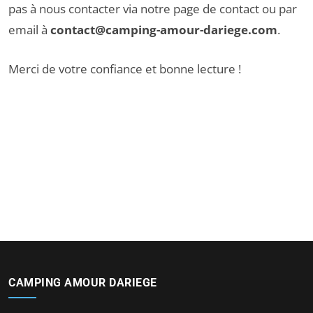
pas à nous contacter via notre
page de contact
ou par
email à
contact@camping-amour-dariege.com
.
Merci de votre confiance et bonne lecture !
CAMPING AMOUR DARIEGE