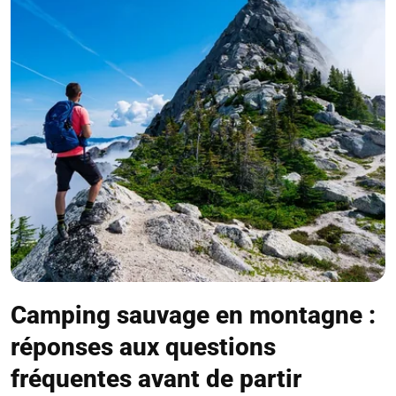
Camping sauvage en montagne :
réponses aux questions
fréquentes avant de partir