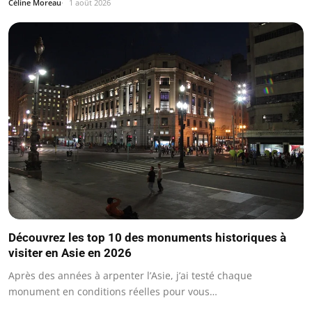
Céline Moreau
1 août 2026
Découvrez les top 10 des monuments historiques à
visiter en Asie en 2026
Après des années à arpenter l’Asie, j’ai testé chaque
monument en conditions réelles pour vous…