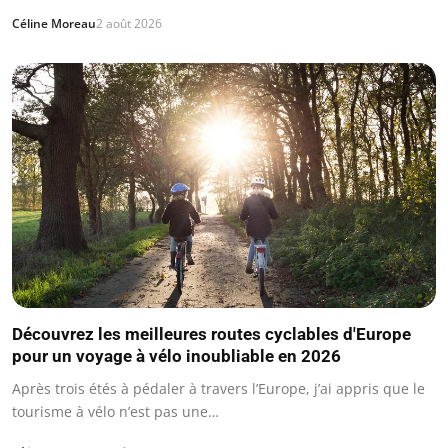
Céline Moreau
2 août 2026
Découvrez les meilleures routes cyclables d'Europe
pour un voyage à vélo inoubliable en 2026
Après trois étés à pédaler à travers l’Europe, j’ai appris que le
tourisme à vélo n’est pas une…