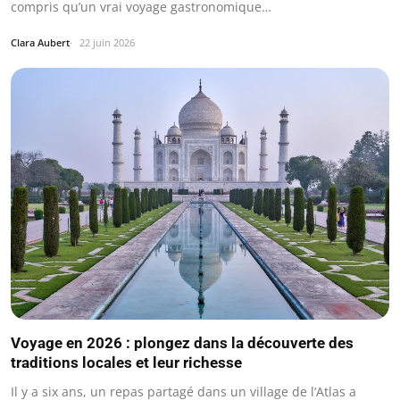
compris qu’un vrai voyage gastronomique…
Clara Aubert
22 juin 2026
Voyage en 2026 : plongez dans la découverte des
traditions locales et leur richesse
Il y a six ans, un repas partagé dans un village de l’Atlas a