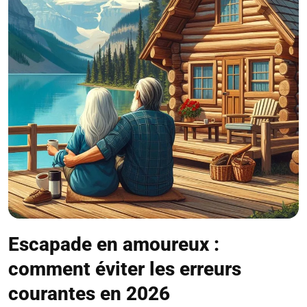
Escapade en amoureux :
comment éviter les erreurs
courantes en 2026