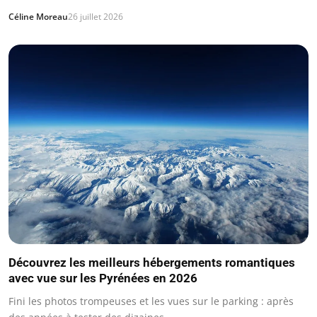
Céline Moreau
26 juillet 2026
Découvrez les meilleurs hébergements romantiques
avec vue sur les Pyrénées en 2026
Fini les photos trompeuses et les vues sur le parking : après