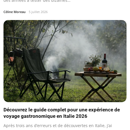
des années à tester des dizaines…
Céline Moreau
5 juillet 2026
Découvrez le guide complet pour une expérience de
voyage gastronomique en Italie 2026
Après trois ans d’erreurs et de découvertes en Italie, j’ai