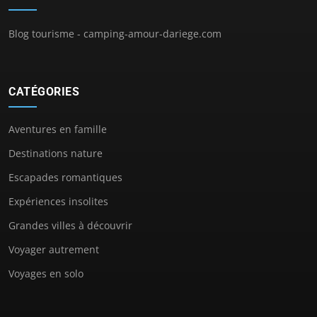
Blog tourisme - camping-amour-dariege.com
CATÉGORIES
Aventures en famille
Destinations nature
Escapades romantiques
Expériences insolites
Grandes villes à découvrir
Voyager autrement
Voyages en solo