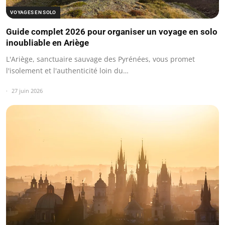
VOYAGES EN SOLO
Guide complet 2026 pour organiser un voyage en solo
inoubliable en Ariège
L'Ariège, sanctuaire sauvage des Pyrénées, vous promet
l'isolement et l'authenticité loin du…
27 juin 2026