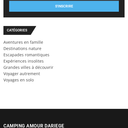
S'INSCRIRE
CATÉGORIES
Aventures en famille
Destinations nature
Escapades romantiques
Expériences insolites
Grandes villes à découvrir
Voyager autrement
Voyages en solo
CAMPING AMOUR DARIEGE