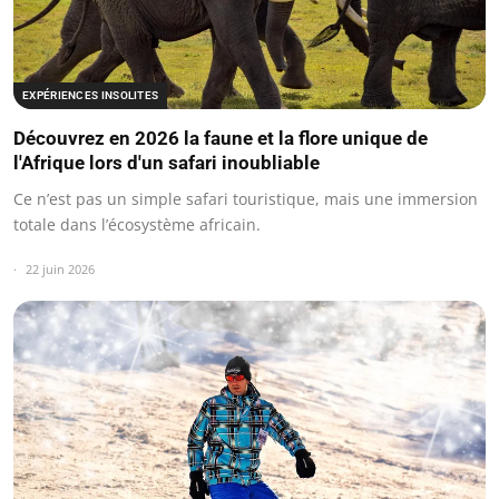
EXPÉRIENCES INSOLITES
Découvrez en 2026 la faune et la flore unique de
l'Afrique lors d'un safari inoubliable
Ce n’est pas un simple safari touristique, mais une immersion
totale dans l’écosystème africain.
22 juin 2026