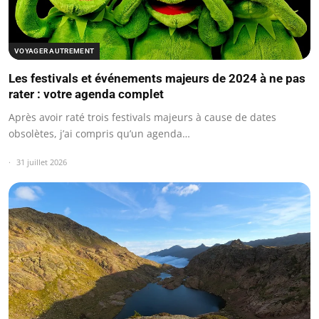
VOYAGER AUTREMENT
Les festivals et événements majeurs de 2024 à ne pas
rater : votre agenda complet
Après avoir raté trois festivals majeurs à cause de dates
obsolètes, j’ai compris qu’un agenda…
31 juillet 2026