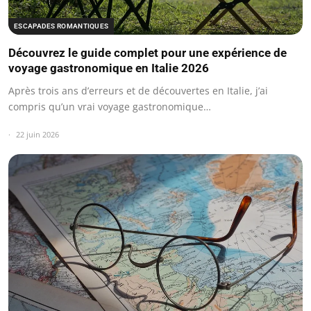
ESCAPADES ROMANTIQUES
Découvrez le guide complet pour une expérience de
voyage gastronomique en Italie 2026
Après trois ans d’erreurs et de découvertes en Italie, j’ai
compris qu’un vrai voyage gastronomique…
22 juin 2026